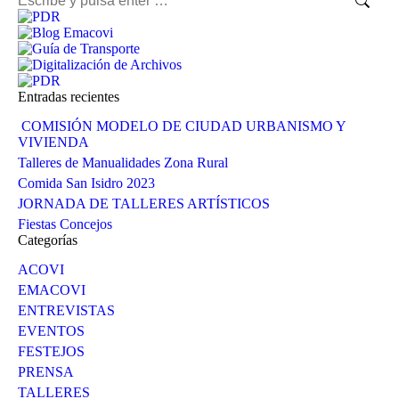
Entradas recientes
COMISIÓN MODELO DE CIUDAD URBANISMO Y
VIVIENDA
Talleres de Manualidades Zona Rural
Comida San Isidro 2023
JORNADA DE TALLERES ARTÍSTICOS
Fiestas Concejos
Categorías
ACOVI
EMACOVI
ENTREVISTAS
EVENTOS
FESTEJOS
PRENSA
TALLERES