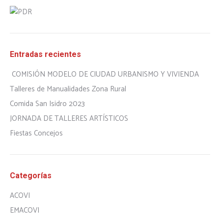
Entradas recientes
COMISIÓN MODELO DE CIUDAD URBANISMO Y VIVIENDA
Talleres de Manualidades Zona Rural
Comida San Isidro 2023
JORNADA DE TALLERES ARTÍSTICOS
Fiestas Concejos
Categorías
ACOVI
EMACOVI