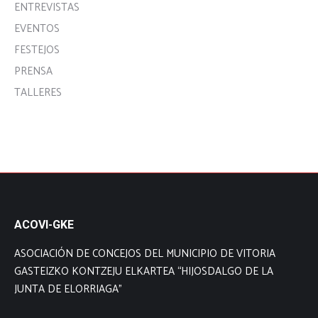
ENTREVISTAS
EVENTOS
FESTEJOS
PRENSA
TALLERES
ACOVI-GKE
ASOCIACIÓN DE CONCEJOS DEL MUNICIPIO DE VITORIA
GASTEIZKO KONTZEJU ELKARTEA “HIJOSDALGO DE LA
JUNTA DE ELORRIAGA”