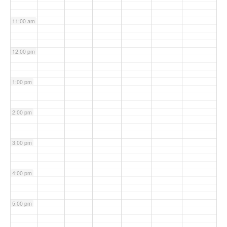
11:00 am
12:00 pm
1:00 pm
2:00 pm
3:00 pm
4:00 pm
5:00 pm