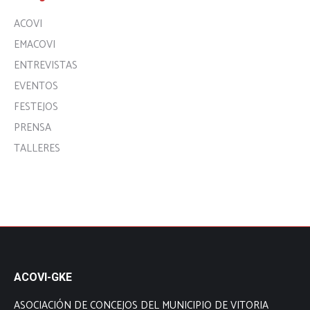
ACOVI
EMACOVI
ENTREVISTAS
EVENTOS
FESTEJOS
PRENSA
TALLERES
ACOVI-GKE
ASOCIACIÓN DE CONCEJOS DEL MUNICIPIO DE VITORIA