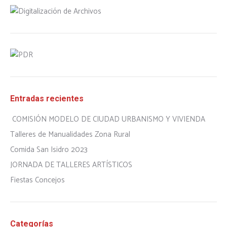
Entradas recientes
COMISIÓN MODELO DE CIUDAD URBANISMO Y VIVIENDA
Talleres de Manualidades Zona Rural
Comida San Isidro 2023
JORNADA DE TALLERES ARTÍSTICOS
Fiestas Concejos
Categorías