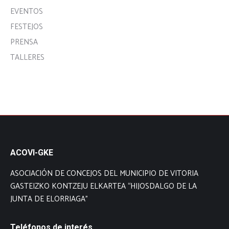
EVENTOS
FESTEJOS
PRENSA
TALLERES
ACOVI-GKE
ASOCIACIÓN DE CONCEJOS DEL MUNICIPIO DE VITORIA
GASTEIZKO KONTZEJU ELKARTEA “HIJOSDALGO DE LA
JUNTA DE ELORRIAGA”
Teléfonos de interés