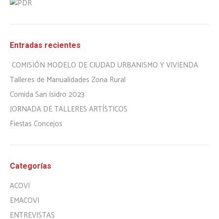
Entradas recientes
COMISIÓN MODELO DE CIUDAD URBANISMO Y VIVIENDA
Talleres de Manualidades Zona Rural
Comida San Isidro 2023
JORNADA DE TALLERES ARTÍSTICOS
Fiestas Concejos
Categorías
ACOVI
EMACOVI
ENTREVISTAS