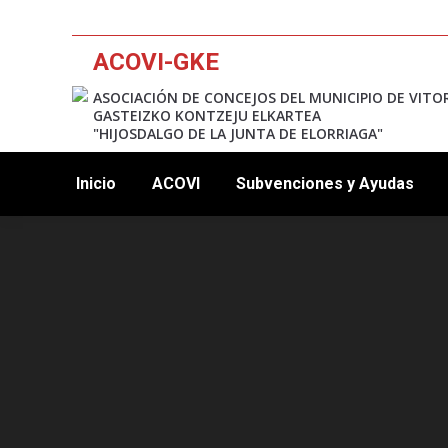
ACOVI-GKE
ASOCIACIÓN DE CONCEJOS DEL MUNICIPIO DE VITO
GASTEIZKO KONTZEJU ELKARTEA
"HIJOSDALGO DE LA JUNTA DE ELORRIAGA"
Inicio
ACOVI
Subvenciones y Ayudas