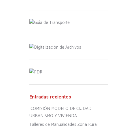
Entradas recientes
COMISIÓN MODELO DE CIUDAD
URBANISMO Y VIVIENDA
Talleres de Manualidades Zona Rural