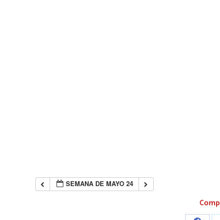
SEMANA DE MAYO 24
Compa