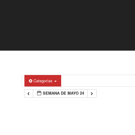
Categorías
SEMANA DE MAYO 24