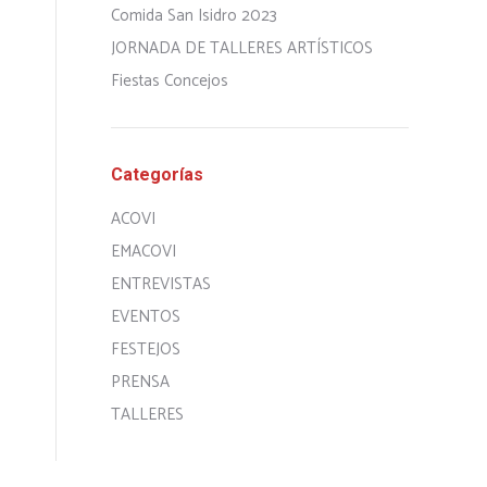
Comida San Isidro 2023
JORNADA DE TALLERES ARTÍSTICOS
Fiestas Concejos
Categorías
ACOVI
EMACOVI
ENTREVISTAS
EVENTOS
FESTEJOS
PRENSA
TALLERES