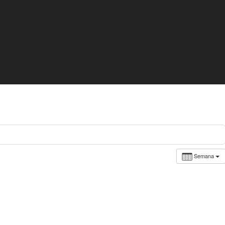
Semana