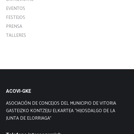
EVENTOS
FESTEJOS
PRENSA
TALLERES
ACOVI-GKE
ASOCIACIÓN DE CONCEJOS DEL MUNICIPIO DE VITORIA
GASTEIZKO KONTZEJU ELKARTEA “HIJOSDALGO DE LA
JUNTA DE ELORRIAGA”