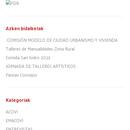
Azken bidalketak
COMISIÓN MODELO DE CIUDAD URBANISMO Y VIVIENDA
Talleres de Manualidades Zona Rural
Comida San Isidro 2023
JORNADA DE TALLERES ARTÍSTICOS
Fiestas Concejos
Kategoriak
ACOVI
EMACOVI
ENTREVISTAS