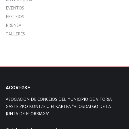
EVENTOS
FESTEJOS
PRENSA
TALLERES
ACOVI-GKE
ASOCIACIÓN DE CONCEJOS DEL MUNICIPIO DE VITORIA
GASTEIZKO KONTZEJU ELKARTEA “HIJOSDALGO DE LA
JUNTA DE ELORRIAGA”