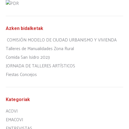
Azken bidalketak
COMISIÓN MODELO DE CIUDAD URBANISMO Y VIVIENDA
Talleres de Manualidades Zona Rural
Comida San Isidro 2023
JORNADA DE TALLERES ARTÍSTICOS
Fiestas Concejos
Kategoriak
ACOVI
EMACOVI
ENTREVISTAS