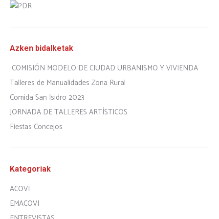
Azken bidalketak
COMISIÓN MODELO DE CIUDAD URBANISMO Y VIVIENDA
Talleres de Manualidades Zona Rural
Comida San Isidro 2023
JORNADA DE TALLERES ARTÍSTICOS
Fiestas Concejos
Kategoriak
ACOVI
EMACOVI
ENTREVISTAS