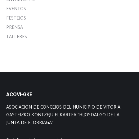
EVENTOS
FESTEJOS
PRENSA
TALLERES
ACOVI-GKE
ASOCIACIÓN DE CONCEJOS DEL MUNICIPIO DE VITORIA
GASTEIZKO KONTZEJU ELKARTEA “HIJOSDALGO DE LA
JUNTA DE ELORRIAGA”