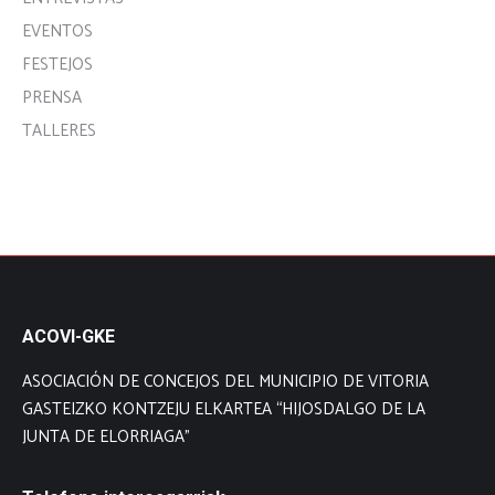
EVENTOS
FESTEJOS
PRENSA
TALLERES
ACOVI-GKE
ASOCIACIÓN DE CONCEJOS DEL MUNICIPIO DE VITORIA
GASTEIZKO KONTZEJU ELKARTEA “HIJOSDALGO DE LA
JUNTA DE ELORRIAGA”