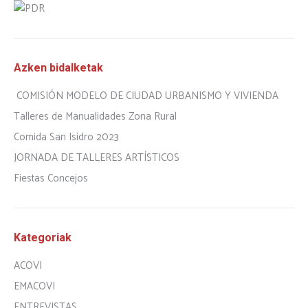
Azken bidalketak
COMISIÓN MODELO DE CIUDAD URBANISMO Y VIVIENDA
Talleres de Manualidades Zona Rural
Comida San Isidro 2023
JORNADA DE TALLERES ARTÍSTICOS
Fiestas Concejos
Kategoriak
ACOVI
EMACOVI
ENTREVISTAS