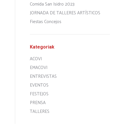
Comida San Isidro 2023
JORNADA DE TALLERES ARTÍSTICOS
Fiestas Concejos
Kategoriak
ACOVI
EMACOVI
ENTREVISTAS
EVENTOS
FESTEJOS
PRENSA
TALLERES