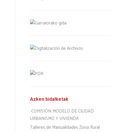
Azken bidalketak
COMISIÓN MODELO DE CIUDAD
URBANISMO Y VIVIENDA
Talleres de Manualidades Zona Rural