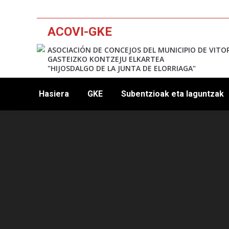
ACOVI-GKE
ASOCIACIÓN DE CONCEJOS DEL MUNICIPIO DE VITO
GASTEIZKO KONTZEJU ELKARTEA
"HIJOSDALGO DE LA JUNTA DE ELORRIAGA"
Hasiera
GKE
Subentzioak eta laguntzak