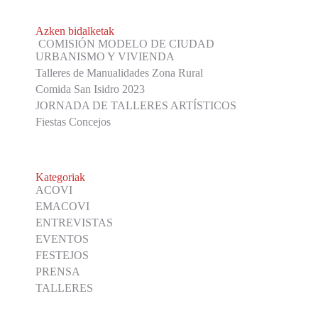
Azken bidalketak
COMISIÓN MODELO DE CIUDAD
URBANISMO Y VIVIENDA
Talleres de Manualidades Zona Rural
Comida San Isidro 2023
JORNADA DE TALLERES ARTÍSTICOS
Fiestas Concejos
Kategoriak
ACOVI
EMACOVI
ENTREVISTAS
EVENTOS
FESTEJOS
PRENSA
TALLERES