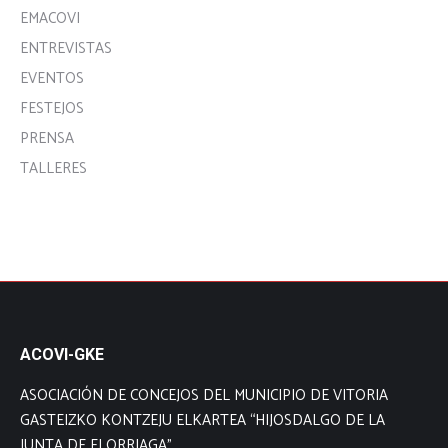
EMACOVI
ENTREVISTAS
EVENTOS
FESTEJOS
PRENSA
TALLERES
ACOVI-GKE
ASOCIACIÓN DE CONCEJOS DEL MUNICIPIO DE VITORIA
GASTEIZKO KONTZEJU ELKARTEA “HIJOSDALGO DE LA
JUNTA DE ELORRIAGA”