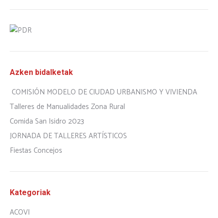
Azken bidalketak
COMISIÓN MODELO DE CIUDAD URBANISMO Y VIVIENDA
Talleres de Manualidades Zona Rural
Comida San Isidro 2023
JORNADA DE TALLERES ARTÍSTICOS
Fiestas Concejos
Kategoriak
ACOVI