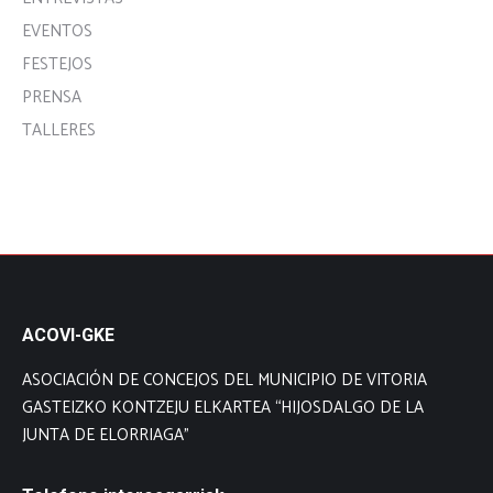
EVENTOS
FESTEJOS
PRENSA
TALLERES
ACOVI-GKE
ASOCIACIÓN DE CONCEJOS DEL MUNICIPIO DE VITORIA
GASTEIZKO KONTZEJU ELKARTEA “HIJOSDALGO DE LA
JUNTA DE ELORRIAGA”