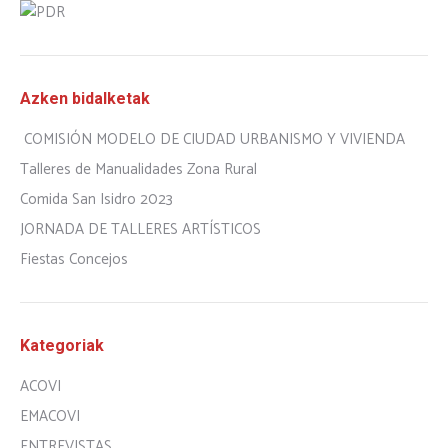
Azken bidalketak
COMISIÓN MODELO DE CIUDAD URBANISMO Y VIVIENDA
Talleres de Manualidades Zona Rural
Comida San Isidro 2023
JORNADA DE TALLERES ARTÍSTICOS
Fiestas Concejos
Kategoriak
ACOVI
EMACOVI
ENTREVISTAS