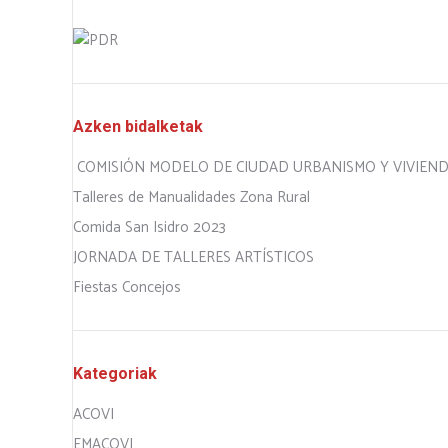
Azken bidalketak
COMISIÓN MODELO DE CIUDAD URBANISMO Y VIVIEN
Talleres de Manualidades Zona Rural
Comida San Isidro 2023
JORNADA DE TALLERES ARTÍSTICOS
Fiestas Concejos
Kategoriak
ACOVI
EMACOVI