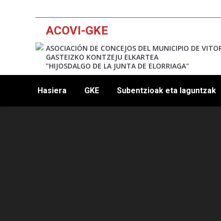
ACOVI-GKE
ASOCIACIÓN DE CONCEJOS DEL MUNICIPIO DE VITO
GASTEIZKO KONTZEJU ELKARTEA
"HIJOSDALGO DE LA JUNTA DE ELORRIAGA"
Hasiera
GKE
Subentzioak eta laguntzak