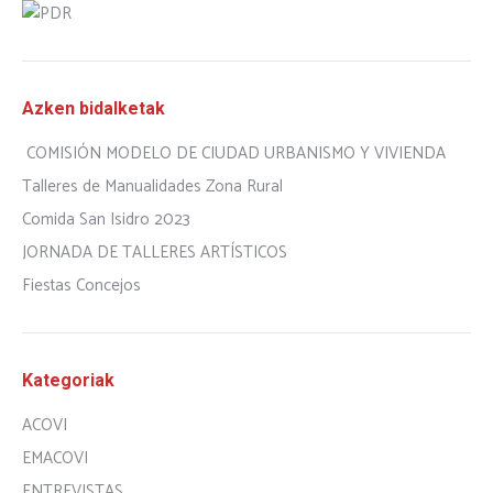
Azken bidalketak
COMISIÓN MODELO DE CIUDAD URBANISMO Y VIVIENDA
Talleres de Manualidades Zona Rural
Comida San Isidro 2023
JORNADA DE TALLERES ARTÍSTICOS
Fiestas Concejos
Kategoriak
ACOVI
EMACOVI
ENTREVISTAS