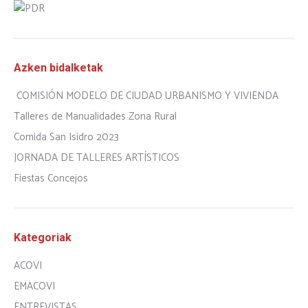
Azken bidalketak
COMISIÓN MODELO DE CIUDAD URBANISMO Y VIVIENDA
Talleres de Manualidades Zona Rural
Comida San Isidro 2023
JORNADA DE TALLERES ARTÍSTICOS
Fiestas Concejos
Kategoriak
ACOVI
EMACOVI
ENTREVISTAS