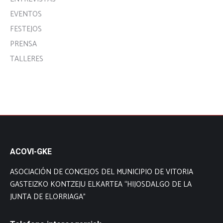
EVENTOS
FESTEJOS
PRENSA
TALLERES
ACOVI-GKE
ASOCIACIÓN DE CONCEJOS DEL MUNICIPIO DE VITORIA
GASTEIZKO KONTZEJU ELKARTEA “HIJOSDALGO DE LA
JUNTA DE ELORRIAGA”