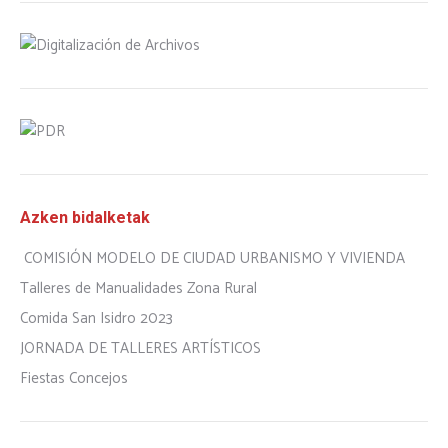
Azken bidalketak
COMISIÓN MODELO DE CIUDAD URBANISMO Y VIVIENDA
Talleres de Manualidades Zona Rural
Comida San Isidro 2023
JORNADA DE TALLERES ARTÍSTICOS
Fiestas Concejos