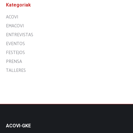
Kategoriak
ACOVI
EMACOVI
ENTREVISTAS
EVENTOS
FESTEJOS
PRENSA
TALLERES
ACOVI-GKE