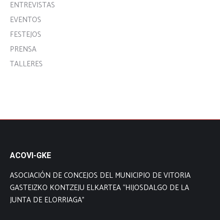
ENTREVISTAS
EVENTOS
FESTEJOS
PRENSA
TALLERES
ACOVI-GKE
ASOCIACIÓN DE CONCEJOS DEL MUNICIPIO DE VITORIA
GASTEIZKO KONTZEJU ELKARTEA “HIJOSDALGO DE LA
JUNTA DE ELORRIAGA”