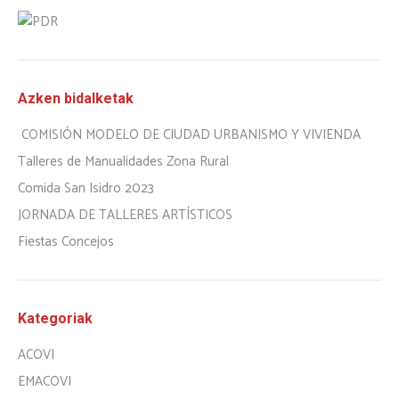
Azken bidalketak
COMISIÓN MODELO DE CIUDAD URBANISMO Y VIVIENDA
Talleres de Manualidades Zona Rural
Comida San Isidro 2023
JORNADA DE TALLERES ARTÍSTICOS
Fiestas Concejos
Kategoriak
ACOVI
EMACOVI