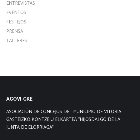
ENTREVISTAS
EVENTOS
FESTEJOS
PRENSA
TALLERES
ACOVI-GKE
ASOCIACIÓN DE CONCEJOS DEL MUNICIPIO DE VITORIA
GASTEIZKO KONTZEJU ELKARTEA “HIJOSDALGO DE LA
JUNTA DE ELORRIAGA”