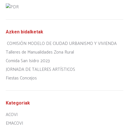
Azken bidalketak
COMISIÓN MODELO DE CIUDAD URBANISMO Y VIVIENDA
Talleres de Manualidades Zona Rural
Comida San Isidro 2023
JORNADA DE TALLERES ARTÍSTICOS
Fiestas Concejos
Kategoriak
ACOVI
EMACOVI