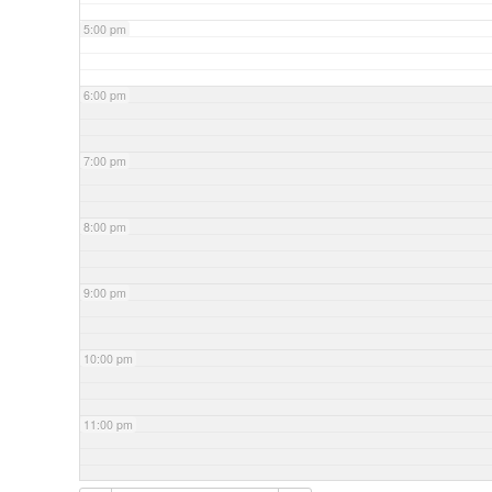
5:00 pm
6:00 pm
7:00 pm
8:00 pm
9:00 pm
10:00 pm
11:00 pm