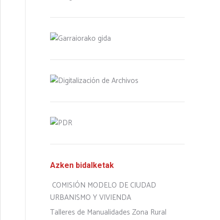
Azken bidalketak
COMISIÓN MODELO DE CIUDAD
URBANISMO Y VIVIENDA
Talleres de Manualidades Zona Rural