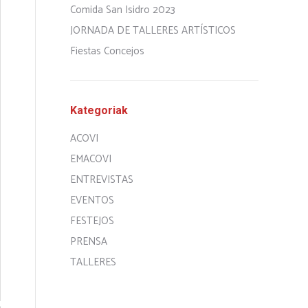
Comida San Isidro 2023
JORNADA DE TALLERES ARTÍSTICOS
Fiestas Concejos
Kategoriak
ACOVI
EMACOVI
ENTREVISTAS
EVENTOS
FESTEJOS
PRENSA
TALLERES