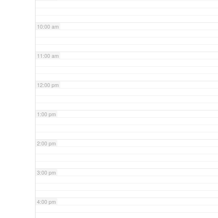
10:00 am
11:00 am
12:00 pm
1:00 pm
2:00 pm
3:00 pm
4:00 pm