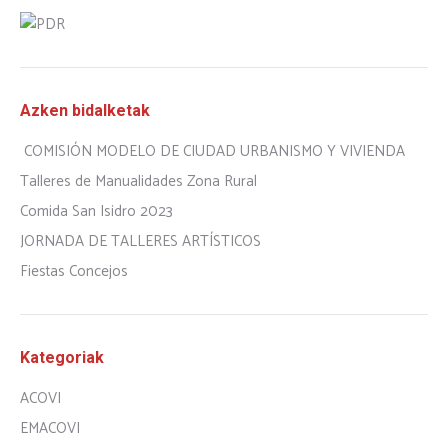
Azken bidalketak
COMISIÓN MODELO DE CIUDAD URBANISMO Y VIVIENDA
Talleres de Manualidades Zona Rural
Comida San Isidro 2023
JORNADA DE TALLERES ARTÍSTICOS
Fiestas Concejos
Kategoriak
ACOVI
EMACOVI