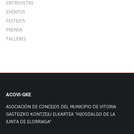
ENTREVISTAS
EVENTOS
FESTEJOS
PRENSA
TALLERES
ACOVI-GKE
ASOCIACIÓN DE CONCEJOS DEL MUNICIPIO DE VITORIA
GASTEIZKO KONTZEJU ELKARTEA “HIJOSDALGO DE LA
JUNTA DE ELORRIAGA”