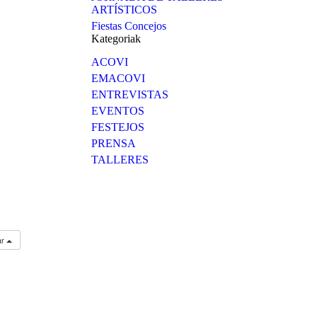
ARTÍSTICOS
Fiestas Concejos
Kategoriak
ACOVI
EMACOVI
ENTREVISTAS
EVENTOS
FESTEJOS
PRENSA
TALLERES
ar