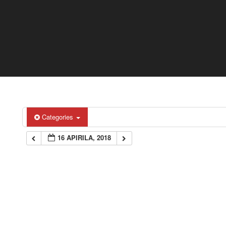
Categories
16 APIRILA, 2018