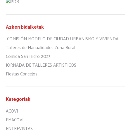
Azken bidalketak
COMISIÓN MODELO DE CIUDAD URBANISMO Y VIVIENDA
Talleres de Manualidades Zona Rural
Comida San Isidro 2023
JORNADA DE TALLERES ARTÍSTICOS
Fiestas Concejos
Kategoriak
ACOVI
EMACOVI
ENTREVISTAS