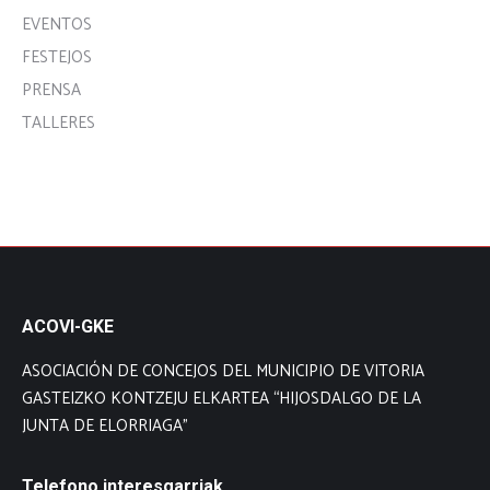
EVENTOS
FESTEJOS
PRENSA
TALLERES
ACOVI-GKE
ASOCIACIÓN DE CONCEJOS DEL MUNICIPIO DE VITORIA
GASTEIZKO KONTZEJU ELKARTEA “HIJOSDALGO DE LA
JUNTA DE ELORRIAGA”
Telefono interesgarriak