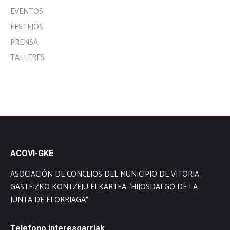
EVENTOS
FESTEJOS
PRENSA
TALLERES
ACOVI-GKE
ASOCIACIÓN DE CONCEJOS DEL MUNICIPIO DE VITORIA
GASTEIZKO KONTZEJU ELKARTEA “HIJOSDALGO DE LA
JUNTA DE ELORRIAGA”
Telefono interesgarriak