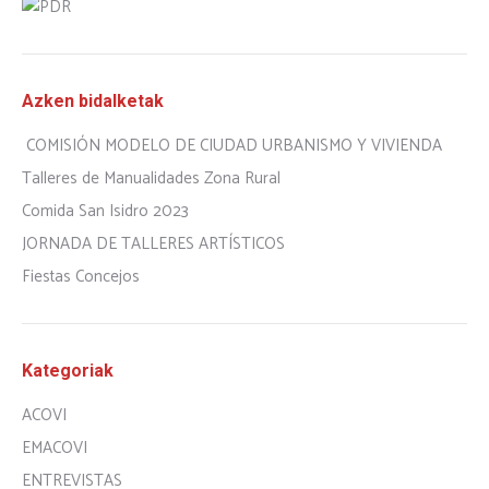
Azken bidalketak
COMISIÓN MODELO DE CIUDAD URBANISMO Y VIVIENDA
Talleres de Manualidades Zona Rural
Comida San Isidro 2023
JORNADA DE TALLERES ARTÍSTICOS
Fiestas Concejos
Kategoriak
ACOVI
EMACOVI
ENTREVISTAS