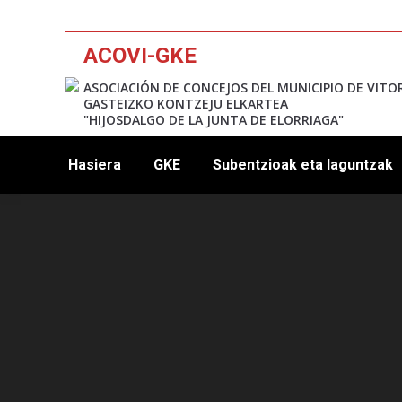
ACOVI-GKE
ASOCIACIÓN DE CONCEJOS DEL MUNICIPIO DE VITO
GASTEIZKO KONTZEJU ELKARTEA
"HIJOSDALGO DE LA JUNTA DE ELORRIAGA"
Hasiera
GKE
Subentzioak eta laguntzak