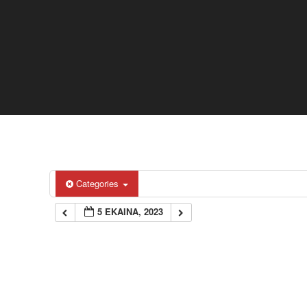
Categories
5 EKAINA, 2023