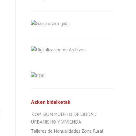
Azken bidalketak
COMISIÓN MODELO DE CIUDAD
URBANISMO Y VIVIENDA
Talleres de Manualidades Zona Rural