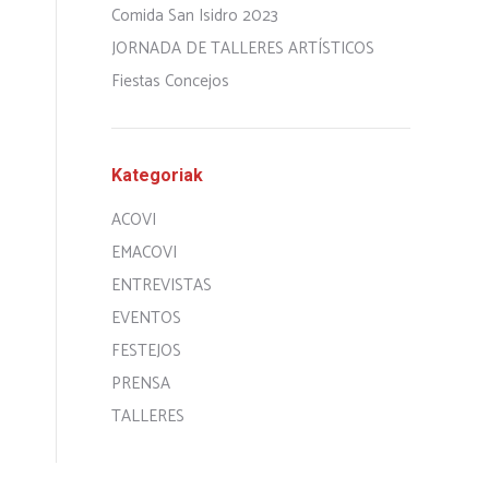
Comida San Isidro 2023
JORNADA DE TALLERES ARTÍSTICOS
Fiestas Concejos
Kategoriak
ACOVI
EMACOVI
ENTREVISTAS
EVENTOS
FESTEJOS
PRENSA
TALLERES