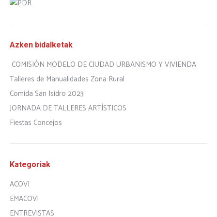
Azken bidalketak
COMISIÓN MODELO DE CIUDAD URBANISMO Y VIVIENDA
Talleres de Manualidades Zona Rural
Comida San Isidro 2023
JORNADA DE TALLERES ARTÍSTICOS
Fiestas Concejos
Kategoriak
ACOVI
EMACOVI
ENTREVISTAS