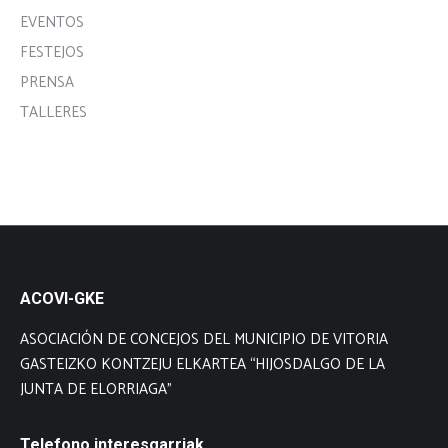
EVENTOS
FESTEJOS
PRENSA
TALLERES
ACOVI-GKE
ASOCIACIÓN DE CONCEJOS DEL MUNICIPIO DE VITORIA
GASTEIZKO KONTZEJU ELKARTEA “HIJOSDALGO DE LA
JUNTA DE ELORRIAGA”
Telefono interesgarriak