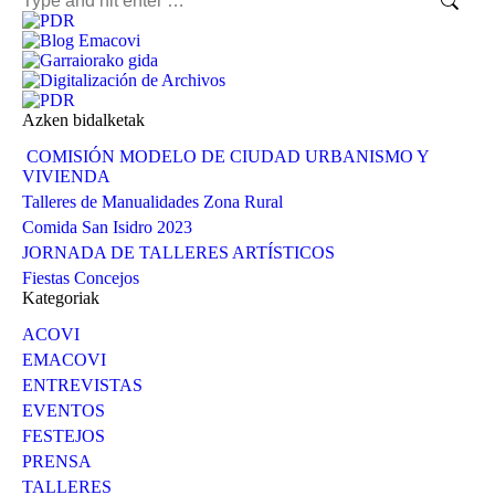
Azken bidalketak
COMISIÓN MODELO DE CIUDAD URBANISMO Y
VIVIENDA
Talleres de Manualidades Zona Rural
Comida San Isidro 2023
JORNADA DE TALLERES ARTÍSTICOS
Fiestas Concejos
Kategoriak
ACOVI
EMACOVI
ENTREVISTAS
EVENTOS
FESTEJOS
PRENSA
TALLERES