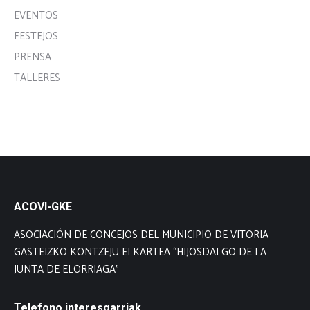
EVENTOS
FESTEJOS
PRENSA
TALLERES
ACOVI-GKE
ASOCIACIÓN DE CONCEJOS DEL MUNICIPIO DE VITORIA
GASTEIZKO KONTZEJU ELKARTEA “HIJOSDALGO DE LA
JUNTA DE ELORRIAGA”
Telefono interesgarriak