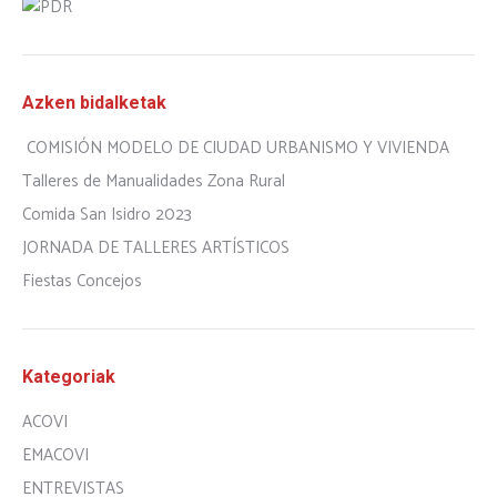
Azken bidalketak
COMISIÓN MODELO DE CIUDAD URBANISMO Y VIVIENDA
Talleres de Manualidades Zona Rural
Comida San Isidro 2023
JORNADA DE TALLERES ARTÍSTICOS
Fiestas Concejos
Kategoriak
ACOVI
EMACOVI
ENTREVISTAS