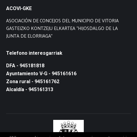
ACOVI-GKE
ASOCIACIÓN DE CONCEJOS DEL MUNICIPIO DE VITORIA
GASTEIZKO KONTZEJU ELKARTEA “HIJOSDALGO DE LA
JUNTA DE ELORRIAGA”
Telefono interesgarriak
DFA - 945181818
Ayuntamiento V-G - 945161616
Zona rural - 945161762
Alcaldía - 945161313