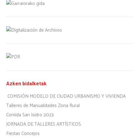
Azken bidalketak
COMISIÓN MODELO DE CIUDAD URBANISMO Y VIVIENDA
Talleres de Manualidades Zona Rural
Comida San Isidro 2023
JORNADA DE TALLERES ARTÍSTICOS
Fiestas Concejos