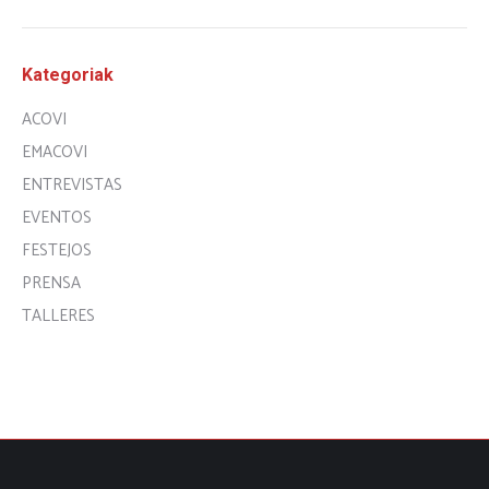
Kategoriak
ACOVI
EMACOVI
ENTREVISTAS
EVENTOS
FESTEJOS
PRENSA
TALLERES