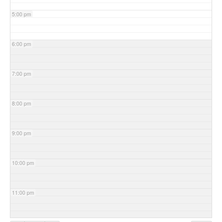
5:00 pm
6:00 pm
7:00 pm
8:00 pm
9:00 pm
10:00 pm
11:00 pm