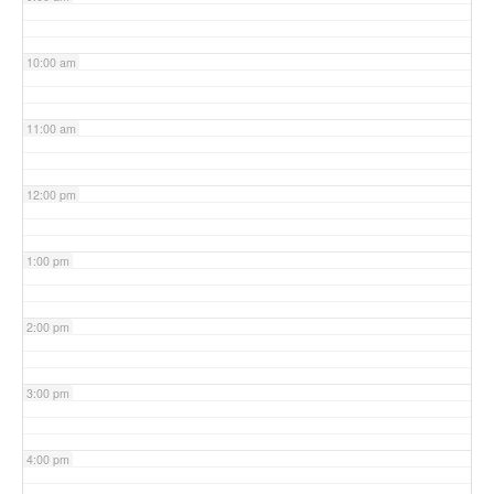
10:00 am
11:00 am
12:00 pm
1:00 pm
2:00 pm
3:00 pm
4:00 pm