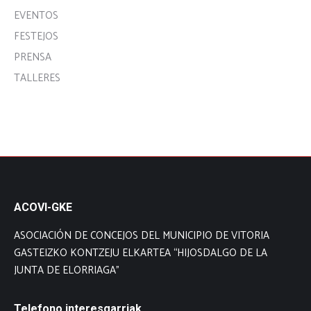
EVENTOS
FESTEJOS
PRENSA
TALLERES
ACOVI-GKE
ASOCIACIÓN DE CONCEJOS DEL MUNICIPIO DE VITORIA
GASTEIZKO KONTZEJU ELKARTEA “HIJOSDALGO DE LA
JUNTA DE ELORRIAGA”
Telefono interesgarriak