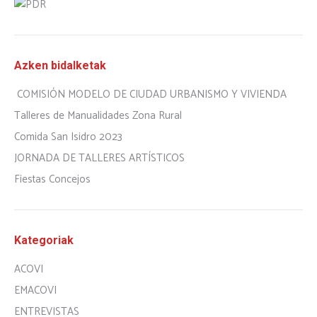
Azken bidalketak
COMISIÓN MODELO DE CIUDAD URBANISMO Y VIVIENDA
Talleres de Manualidades Zona Rural
Comida San Isidro 2023
JORNADA DE TALLERES ARTÍSTICOS
Fiestas Concejos
Kategoriak
ACOVI
EMACOVI
ENTREVISTAS