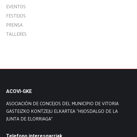
EVENTOS
FESTEJOS
PRENSA
TALLERES
ACOVI-GKE
ASOCIACIÓN DE CONCEJOS DEL MUNICIPIO DE VITORIA
GASTEIZKO KONTZEJU ELKARTEA “HIJOSDALGO DE LA
JUNTA DE ELORRIAGA”
Telefono interesgarriak