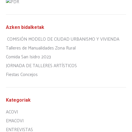
Azken bidalketak
COMISIÓN MODELO DE CIUDAD URBANISMO Y VIVIENDA
Talleres de Manualidades Zona Rural
Comida San Isidro 2023
JORNADA DE TALLERES ARTÍSTICOS
Fiestas Concejos
Kategoriak
ACOVI
EMACOVI
ENTREVISTAS