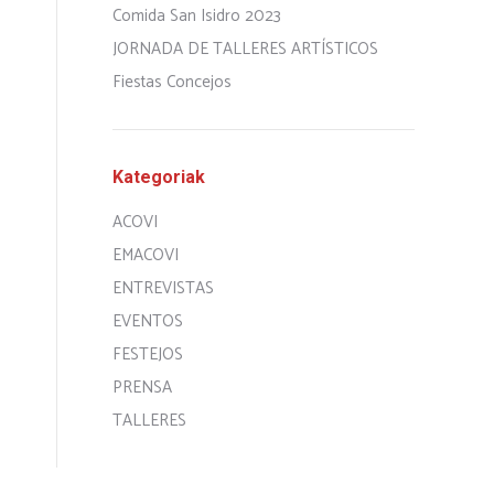
Comida San Isidro 2023
JORNADA DE TALLERES ARTÍSTICOS
Fiestas Concejos
Kategoriak
ACOVI
EMACOVI
ENTREVISTAS
EVENTOS
FESTEJOS
PRENSA
TALLERES