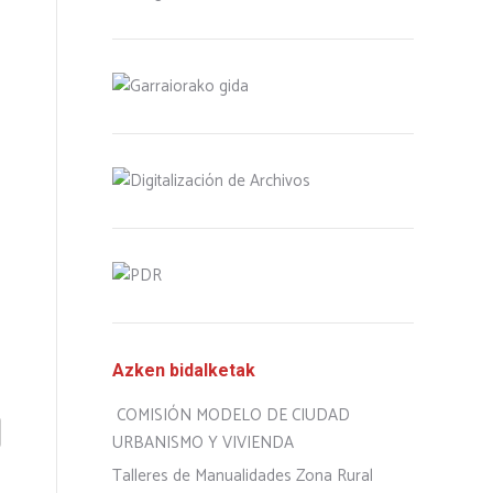
Azken bidalketak
COMISIÓN MODELO DE CIUDAD
URBANISMO Y VIVIENDA
Talleres de Manualidades Zona Rural