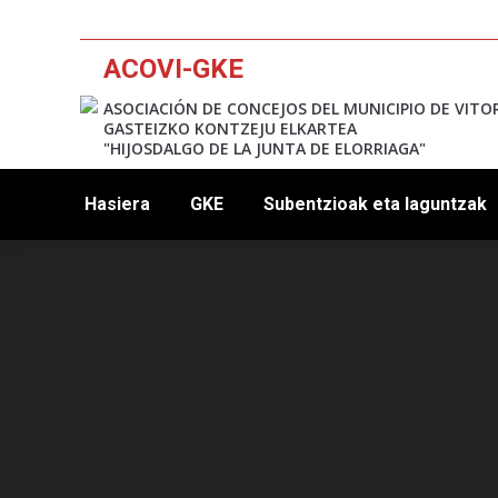
ACOVI-GKE
ASOCIACIÓN DE CONCEJOS DEL MUNICIPIO DE VITO
GASTEIZKO KONTZEJU ELKARTEA
"HIJOSDALGO DE LA JUNTA DE ELORRIAGA"
Hasiera
GKE
Subentzioak eta laguntzak