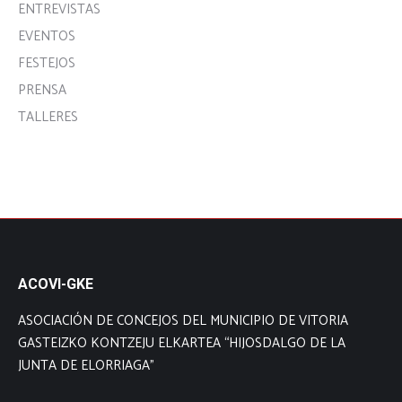
ENTREVISTAS
EVENTOS
FESTEJOS
PRENSA
TALLERES
ACOVI-GKE
ASOCIACIÓN DE CONCEJOS DEL MUNICIPIO DE VITORIA
GASTEIZKO KONTZEJU ELKARTEA “HIJOSDALGO DE LA
JUNTA DE ELORRIAGA”