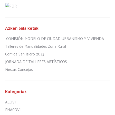
Azken bidalketak
COMISIÓN MODELO DE CIUDAD URBANISMO Y VIVIENDA
Talleres de Manualidades Zona Rural
Comida San Isidro 2023
JORNADA DE TALLERES ARTÍSTICOS
Fiestas Concejos
Kategoriak
ACOVI
EMACOVI