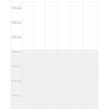
3:00 pm
4:00 pm
5:00 pm
6:00 pm
7:00 pm
8:00 pm
9:00 pm