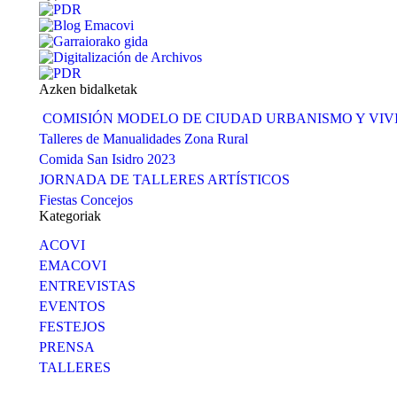
Azken bidalketak
COMISIÓN MODELO DE CIUDAD URBANISMO Y VI
Talleres de Manualidades Zona Rural
Comida San Isidro 2023
JORNADA DE TALLERES ARTÍSTICOS
Fiestas Concejos
Kategoriak
ACOVI
EMACOVI
ENTREVISTAS
EVENTOS
FESTEJOS
PRENSA
TALLERES