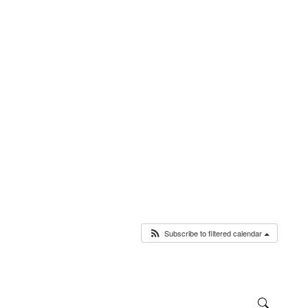
Subscribe to filtered calendar