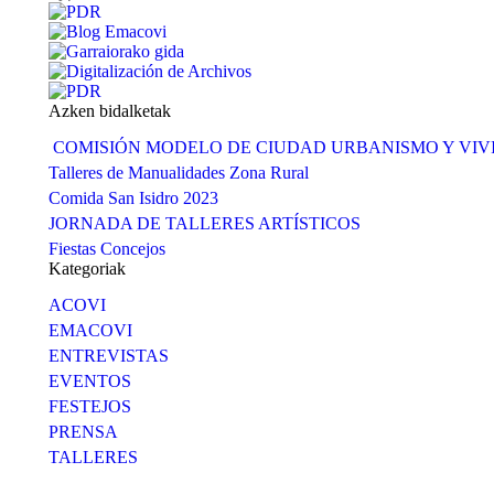
Azken bidalketak
COMISIÓN MODELO DE CIUDAD URBANISMO Y VI
Talleres de Manualidades Zona Rural
Comida San Isidro 2023
JORNADA DE TALLERES ARTÍSTICOS
Fiestas Concejos
Kategoriak
ACOVI
EMACOVI
ENTREVISTAS
EVENTOS
FESTEJOS
PRENSA
TALLERES