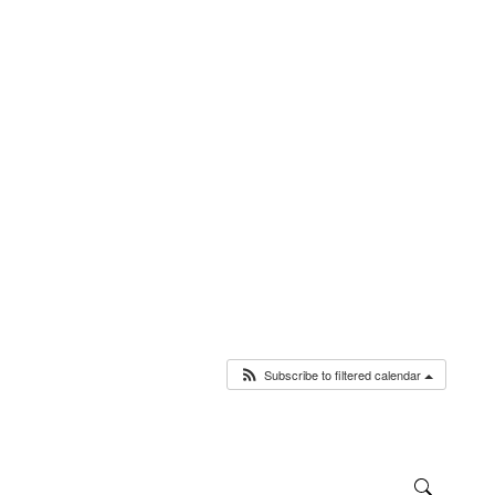
Subscribe to filtered calendar