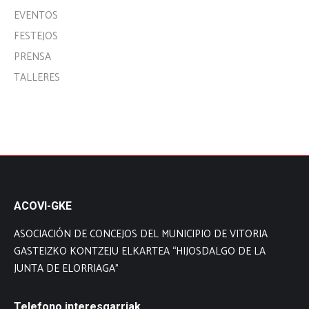
EVENTOS
FESTEJOS
PRENSA
TALLERES
ACOVI-GKE
ASOCIACIÓN DE CONCEJOS DEL MUNICIPIO DE VITORIA
GASTEIZKO KONTZEJU ELKARTEA “HIJOSDALGO DE LA
JUNTA DE ELORRIAGA”
Telefono interesgarriak