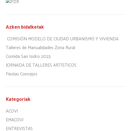
Azken bidalketak
COMISIÓN MODELO DE CIUDAD URBANISMO Y VIVIENDA
Talleres de Manualidades Zona Rural
Comida San Isidro 2023
JORNADA DE TALLERES ARTÍSTICOS
Fiestas Concejos
Kategoriak
ACOVI
EMACOVI
ENTREVISTAS