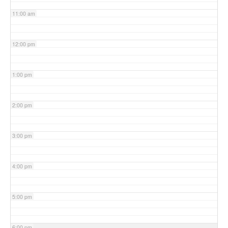
11:00 am
12:00 pm
1:00 pm
2:00 pm
3:00 pm
4:00 pm
5:00 pm
6:00 pm