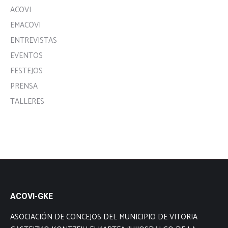
ACOVI
EMACOVI
ENTREVISTAS
EVENTOS
FESTEJOS
PRENSA
TALLERES
ACOVI-GKE
ASOCIACIÓN DE CONCEJOS DEL MUNICIPIO DE VITORIA