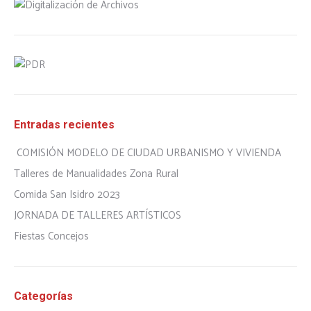
Entradas recientes
COMISIÓN MODELO DE CIUDAD URBANISMO Y VIVIENDA
Talleres de Manualidades Zona Rural
Comida San Isidro 2023
JORNADA DE TALLERES ARTÍSTICOS
Fiestas Concejos
Categorías