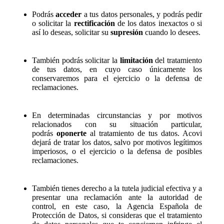
Podrás
acceder
a tus datos personales, y podrás pedir
o solicitar la
rectificación
de los datos inexactos o si
así lo deseas, solicitar su
supresión
cuando lo desees.
También podrás solicitar la
limitación
del tratamiento
de tus datos, en cuyo caso únicamente los
conservaremos para el ejercicio o la defensa de
reclamaciones.
En determinadas circunstancias y por motivos
relacionados con su situación particular,
podrás
oponerte
al tratamiento de tus datos. Acovi
dejará de tratar los datos, salvo por motivos legítimos
imperiosos, o el ejercicio o la defensa de posibles
reclamaciones.
También tienes derecho a la tutela judicial efectiva y a
presentar una reclamación ante la autoridad de
control, en este caso, la Agencia Española de
Protección de Datos, si consideras que el tratamiento