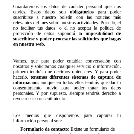
Guardaremos los datos de carácter personal que nos
envíes. Estos datos son
obligatorios
para poder
suscribirse a nuestro boletín con las noticias más
relevantes del mes sobre nuestras actividades. Por ello, el
no facilitar tus datos, o el no aceptar la política de
protección de datos supondrá
la imposibilidad de
suscribirse y poder procesar las solicitudes que hagas
en nuestra web.
Vamos, que para poder entablar conversación con
nosotros y solicitarnos cualquier servicio o información,
primero tendrás que decirnos quién eres. Y para poder
hacerlo,
tenemos diferentes sistemas de captura de
información
, aunque en todos ellos tendrás que dar tu
consentimiento previo para poder tratar tus datos
personales. Y por supuesto, siempre tendrás derecho a
revocar este consentimiento.
Los medios que disponemos para capturar tu
información personal son:
Formulario de contacto:
Existe un formulario de