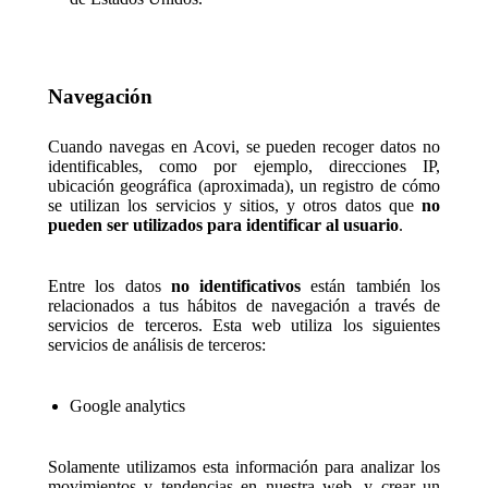
Navegación
Cuando navegas en Acovi, se pueden recoger datos no
identificables, como por ejemplo, direcciones IP,
ubicación geográfica (aproximada), un registro de cómo
se utilizan los servicios y sitios, y otros datos que
no
pueden ser utilizados para identificar al usuario
.
Entre los datos
no identificativos
están también los
relacionados a tus hábitos de navegación a través de
servicios de terceros. Esta web utiliza los siguientes
servicios de análisis de terceros:
Google analytics
Solamente utilizamos esta información para analizar los
movimientos y tendencias en nuestra web, y crear un