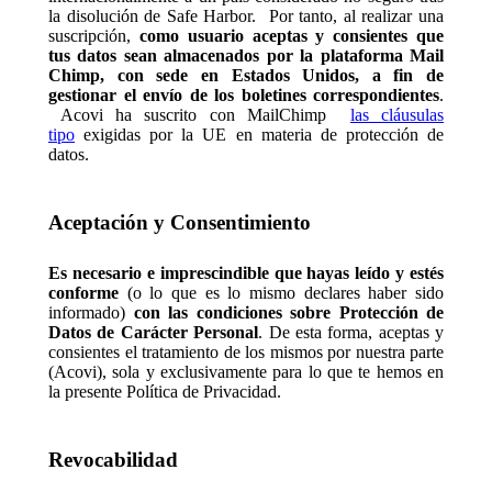
la disolución de Safe Harbor. Por tanto, al realizar una
suscripción,
como usuario aceptas y consientes que
tus datos sean almacenados por la plataforma Mail
Chimp, con sede en Estados Unidos, a fin de
gestionar el envío de los boletines correspondientes
.
Acovi ha suscrito con MailChimp
las cláusulas
tipo
exigidas por la UE en materia de protección de
datos.
Aceptación y Consentimiento
Es necesario e imprescindible que hayas leído y estés
conforme
(o lo que es lo mismo declares haber sido
informado)
con las condiciones sobre Protección de
Datos de Carácter Personal
. De esta forma, aceptas y
consientes el tratamiento de los mismos por nuestra parte
(Acovi), sola y exclusivamente para lo que te hemos en
la presente Política de Privacidad.
Revocabilidad