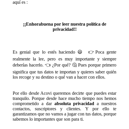
aquí es :
¡¡Enhorabuena por leer nuestra política de
privacidad!!
Es genial que lo estés haciendo 😃 👉Poca gente
realmente la lee, pero es muy importante y siempre
deberías hacerlo. 👈 ¿Por qué? 🤔 Pues porque primero
significa que tus datos te importan y quieres saber quién
los recoge y su destino o qué van a hacer con ellos.
Por ello desde Acovi queremos decirte que puedes estar
tranquilo. Porque desde hace mucho tiempo nos hemos
comprometido a dar
absoluta privacidad
a nuestros
contactos, suscriptores y clientes. Y por ello te
garantizamos que no vamos a jugar con tus datos, porque
sabemos lo importantes que son para ti.