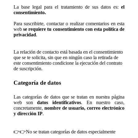
La base legal para el tratamiento de sus datos es:
el
consentimiento.
Para suscribirte, contactar o realizar comentarios en esta
web
se requiere tu consentimiento con esta política de
privacidad
.
La relación de contacto está basada en el consentimiento
que se te solicita, sin que en ningún caso la retirada de
este consentimiento condicione la ejecución del contrato
de suscripción.
Categoría de datos
Las categorías de datos que se tratan en nuestra página
web son
datos identificativos
. En nuestro caso,
concretamente,
nombre de usuario, correo electrónico
y dirección IP
.
👉👉No se tratan categorías de datos especialmente