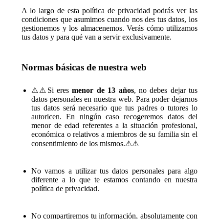
A lo largo de esta política de privacidad podrás ver las
condiciones que asumimos cuando nos des tus datos, los
gestionemos y los almacenemos. Verás cómo utilizamos
tus datos y para qué van a servir exclusivamente.
Normas básicas de nuestra web
⚠⚠Si eres
menor de 13 años
, no debes dejar tus
datos personales en nuestra web. Para poder dejarnos
tus datos será necesario que tus padres o tutores lo
autoricen. En ningún caso recogeremos datos del
menor de edad referentes a la situación profesional,
económica o relativos a miembros de su familia sin el
consentimiento de los mismos.⚠⚠
No vamos a utilizar tus datos personales para algo
diferente a lo que te estamos contando en nuestra
política de privacidad.
No compartiremos tu información, absolutamente con