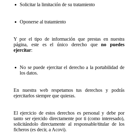
Solicitar la limitación de su tratamiento
Oponerse al tratamiento
Y por el tipo de información que prestas en nuestra
página, este es el único derecho que
no puedes
ejercitar
:
No se puede ejercitar el derecho a la portabilidad de
los datos.
En nuestra web respetamos tus derechos y podrás
ejercitarlos siempre que quieras.
El ejercicio de estos derechos es personal y debe por
tanto ser ejercido directamente por ti (como interesado),
solicitándolo directamente al responsable/titular de los
ficheros (es decir, a Acovi).