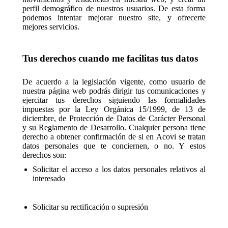
perfil demográfico de nuestros usuarios. De esta forma
podemos intentar mejorar nuestro site, y ofrecerte
mejores servicios.
Tus derechos cuando me facilitas tus datos
De acuerdo a la legislación vigente, como usuario de
nuestra página web podrás dirigir tus comunicaciones y
ejercitar tus derechos siguiendo las formalidades
impuestas por la Ley Orgánica 15/1999, de 13 de
diciembre, de Protección de Datos de Carácter Personal
y su Reglamento de Desarrollo. Cualquier persona tiene
derecho a obtener confirmación de si en Acovi se tratan
datos personales que te conciernen, o no. Y estos
derechos son:
Solicitar el acceso a los datos personales relativos al
interesado
Solicitar su rectificación o supresión