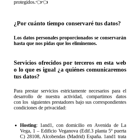
protegidos.👈👈
¿Por cuánto tiempo conservaré tus datos?
Los datos personales proporcionados se conservarán
hasta que nos pidas que los eliminemos.
Servicios ofrecidos por terceros en esta web
o lo que es igual ¿a quiénes comunicaremos
tus datos?
Para prestar servicios estrictamente necesarios para el
desarrollo de nuestra actividad, compartimos datos
con los siguientes prestadores bajo sus correspondientes
condiciones de privacidad:
Hosting
: 1and1, con domicilio en Avenida de La
Vega, 1 – Edificio Veganova (Edif.3 planta 5º puerta
C) 28108, Alcobendas (Madrid) España. 1and1 trata