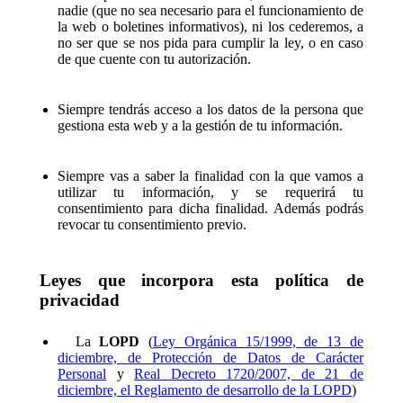
nadie (que no sea necesario para el funcionamiento de
la web o boletines informativos), ni los cederemos, a
no ser que se nos pida para cumplir la ley, o en caso
de que cuente con tu autorización.
Siempre tendrás acceso a los datos de la persona que
gestiona esta web y a la gestión de tu información.
Siempre vas a saber la finalidad con la que vamos a
utilizar tu información, y se requerirá tu
consentimiento para dicha finalidad. Además podrás
revocar tu consentimiento previo.
Leyes que incorpora esta política de
privacidad
La
LOPD
(
Ley Orgánica 15/1999, de 13 de
diciembre, de Protección de Datos de Carácter
Personal
y
Real Decreto 1720/2007, de 21 de
diciembre, el Reglamento de desarrollo de la LOPD
)