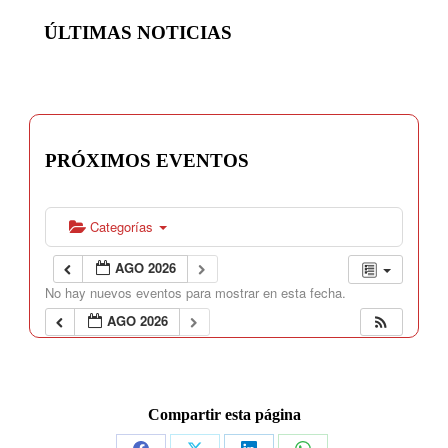
ÚLTIMAS NOTICIAS
PRÓXIMOS EVENTOS
Categorías
AGO 2026
No hay nuevos eventos para mostrar en esta fecha.
AGO 2026
Compartir esta página