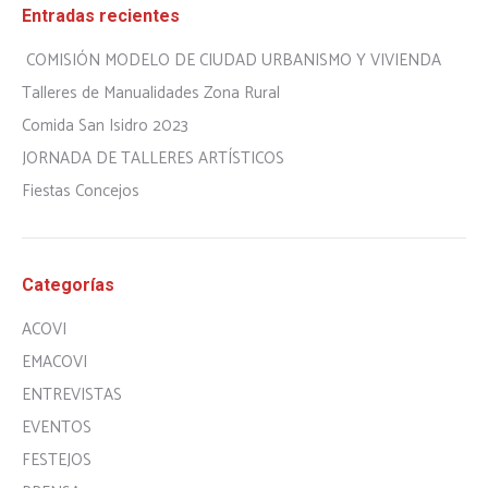
Entradas recientes
COMISIÓN MODELO DE CIUDAD URBANISMO Y VIVIENDA
Talleres de Manualidades Zona Rural
Comida San Isidro 2023
JORNADA DE TALLERES ARTÍSTICOS
Fiestas Concejos
Categorías
ACOVI
EMACOVI
ENTREVISTAS
EVENTOS
FESTEJOS