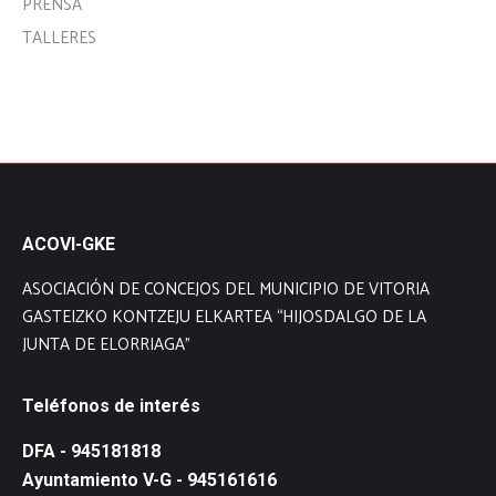
PRENSA
TALLERES
ACOVI-GKE
ASOCIACIÓN DE CONCEJOS DEL MUNICIPIO DE VITORIA
GASTEIZKO KONTZEJU ELKARTEA “HIJOSDALGO DE LA
JUNTA DE ELORRIAGA”
Teléfonos de interés
DFA - 945181818
Ayuntamiento V-G - 945161616