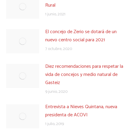
Rural
1 junio, 2021
El concejo de Zerio se dotará de un
nuevo centro social para 2021
7 octubre, 2020
Diez recomendaciones para respetar la
vida de concejos y medio natural de
Gasteiz
9 junio, 2020
Entrevista a Nieves Quintana, nueva
presidenta de ACOVI
1 julio, 2019