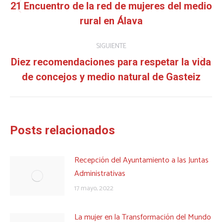
entre
21 Encuentro de la red de mujeres del medio
Publicación
rural en Álava
publicaciones
anterior:
SIGUIENTE
Diez recomendaciones para respetar la vida
Publicación
de concejos y medio natural de Gasteiz
siguiente:
Posts relacionados
Recepción del Ayuntamiento a las Juntas
Administrativas
17 mayo, 2022
La mujer en la Transformación del Mundo