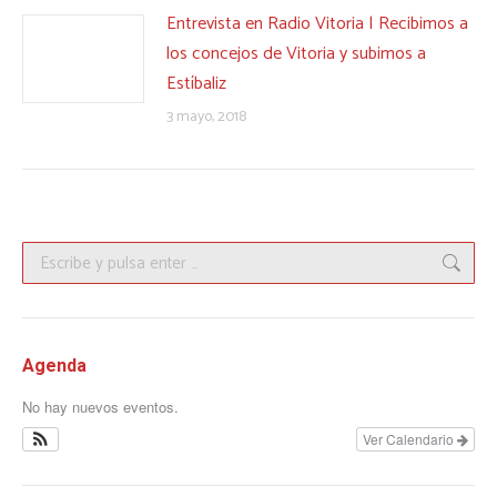
Entrevista en Radio Vitoria | Recibimos a
los concejos de Vitoria y subimos a
Estíbaliz
3 mayo, 2018
Buscar:
Agenda
No hay nuevos eventos.
Ver Calendario