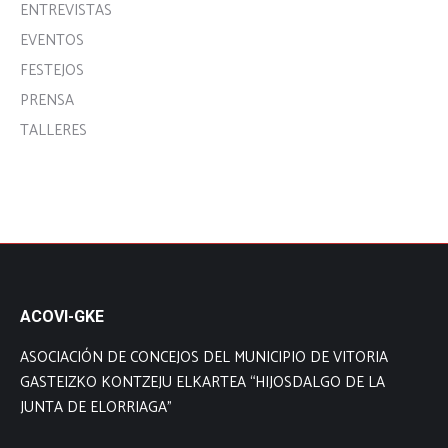
ENTREVISTAS
EVENTOS
FESTEJOS
PRENSA
TALLERES
ACOVI-GKE
ASOCIACIÓN DE CONCEJOS DEL MUNICIPIO DE VITORIA
GASTEIZKO KONTZEJU ELKARTEA “HIJOSDALGO DE LA
JUNTA DE ELORRIAGA”