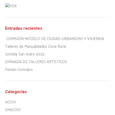
Entradas recientes
COMISIÓN MODELO DE CIUDAD URBANISMO Y VIVIENDA
Talleres de Manualidades Zona Rural
Comida San Isidro 2023
JORNADA DE TALLERES ARTÍSTICOS
Fiestas Concejos
Categorías
ACOVI
EMACOVI