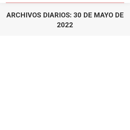
ARCHIVOS DIARIOS:
30 DE MAYO DE
2022
Estás aquí: