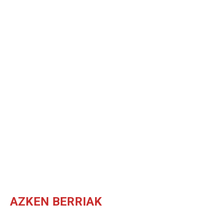
AZKEN BERRIAK