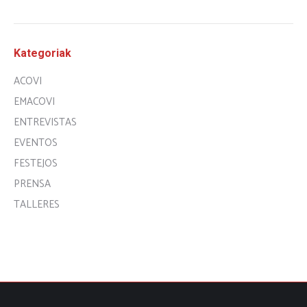
Kategoriak
ACOVI
EMACOVI
ENTREVISTAS
EVENTOS
FESTEJOS
PRENSA
TALLERES