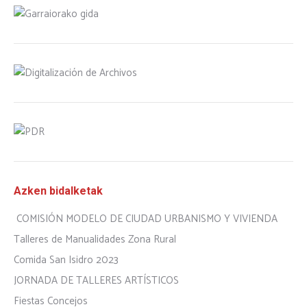
Azken bidalketak
COMISIÓN MODELO DE CIUDAD URBANISMO Y VIVIENDA
Talleres de Manualidades Zona Rural
Comida San Isidro 2023
JORNADA DE TALLERES ARTÍSTICOS
Fiestas Concejos