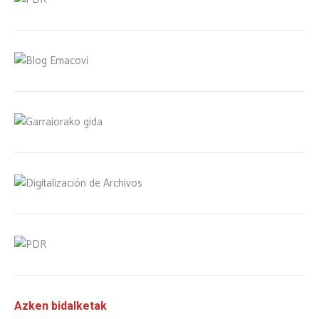
Azken bidalketak