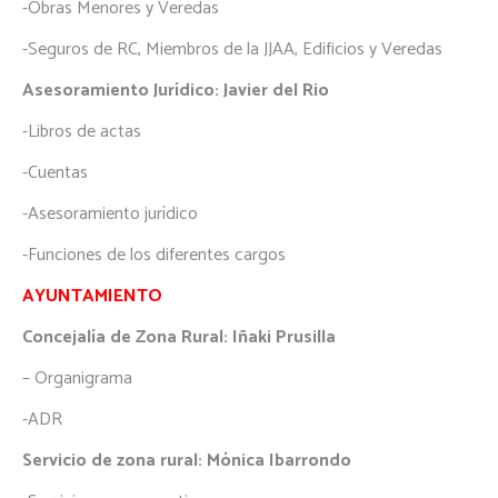
-Obras Menores y Veredas
-Seguros de RC, Miembros de la JJAA, Edificios y Veredas
Asesoramiento Jurídico: Javier del Rio
-Libros de actas
-Cuentas
-Asesoramiento jurídico
-Funciones de los diferentes cargos
AYUNTAMIENTO
Concejalía de Zona Rural: Iñaki Prusilla
– Organigrama
-ADR
Servicio de zona rural: Mónica Ibarrondo