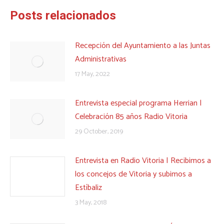
Posts relacionados
Recepción del Ayuntamiento a las Juntas
Administrativas
17 May, 2022
Entrevista especial programa Herrian |
Celebración 85 años Radio Vitoria
29 October, 2019
Entrevista en Radio Vitoria | Recibimos a
los concejos de Vitoria y subimos a
Estíbaliz
3 May, 2018