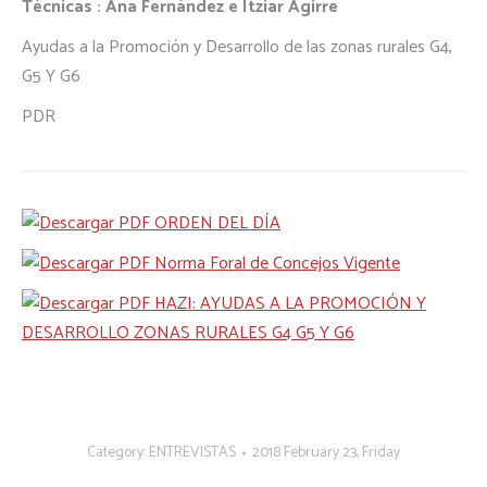
Técnicas : Ana Fernández e Itziar Agirre
Ayudas a la Promoción y Desarrollo de las zonas rurales G4,
G5 Y G6
PDR
ORDEN DEL DÍA
Norma Foral de Concejos Vigente
HAZI: AYUDAS A LA PROMOCIÓN Y
DESARROLLO ZONAS RURALES G4 G5 Y G6
Category:
ENTREVISTAS
2018 February 23, Friday