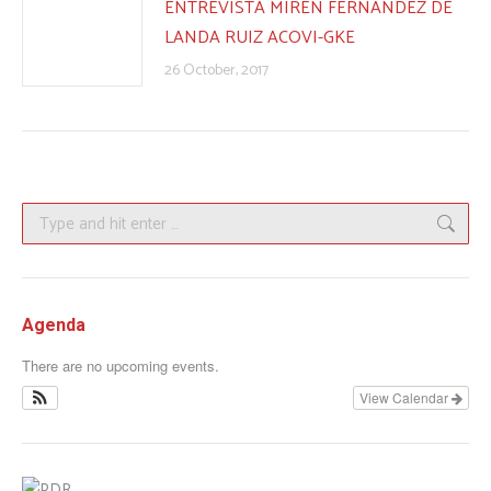
ENTREVISTA MIREN FERNÁNDEZ DE
LANDA RUIZ ACOVI-GKE
26 October, 2017
Search:
Agenda
There are no upcoming events.
View Calendar