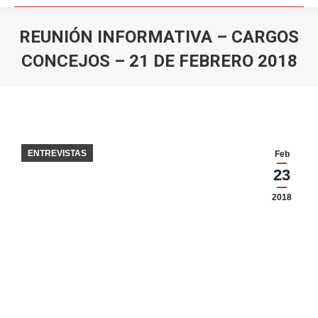
REUNIÓN INFORMATIVA – CARGOS
CONCEJOS – 21 DE FEBRERO 2018
You are here:
ENTREVISTAS
Feb
23
2018