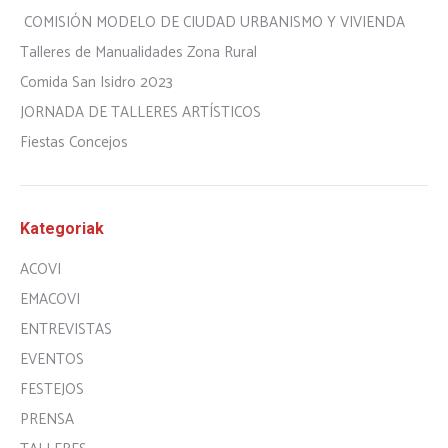
COMISIÓN MODELO DE CIUDAD URBANISMO Y VIVIENDA
Talleres de Manualidades Zona Rural
Comida San Isidro 2023
JORNADA DE TALLERES ARTÍSTICOS
Fiestas Concejos
Kategoriak
ACOVI
EMACOVI
ENTREVISTAS
EVENTOS
FESTEJOS
PRENSA