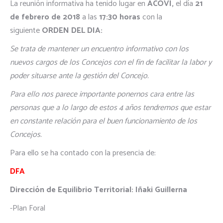
La reunión informativa ha tenido lugar en
ACOVI,
el día
21
de febrero de 2018
a las
17:30 horas
con la
siguiente
ORDEN DEL DIA:
Se trata de mantener un encuentro informativo con los
nuevos cargos de los Concejos con el fin de facilitar la labor y
poder situarse ante la gestión del Concejo.
Para ello nos parece importante ponernos cara entre las
personas que a lo largo de estos 4 años tendremos que estar
en constante relación para el buen funcionamiento de los
Concejos.
Para ello se ha contado con la presencia de:
DFA
Dirección de Equilibrio Territorial: Iñaki Guillerna
-Plan Foral