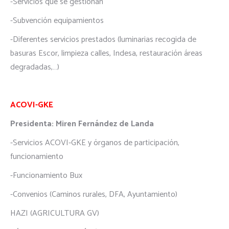
-Servicios que se gestionan
-Subvención equipamientos
-Diferentes servicios prestados (luminarias recogida de
basuras Escor, limpieza calles, Indesa, restauración áreas
degradadas,…)
ACOVI-GKE
Presidenta: Miren Fernández de Landa
-Servicios ACOVI-GKE y órganos de participación,
funcionamiento
-Funcionamiento Bux
-Convenios (Caminos rurales, DFA, Ayuntamiento)
HAZI (AGRICULTURA GV)