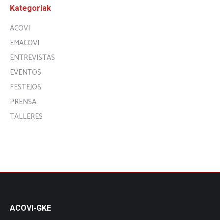
Kategoriak
ACOVI
EMACOVI
ENTREVISTAS
EVENTOS
FESTEJOS
PRENSA
TALLERES
ACOVI-GKE