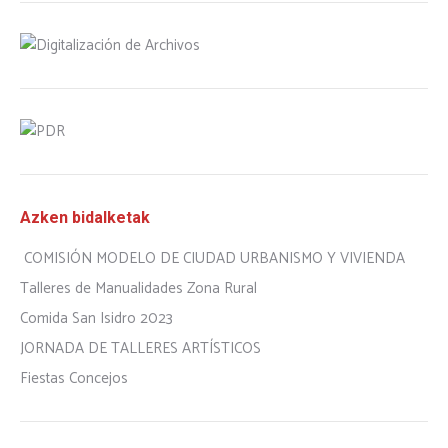
Azken bidalketak
COMISIÓN MODELO DE CIUDAD URBANISMO Y VIVIENDA
Talleres de Manualidades Zona Rural
Comida San Isidro 2023
JORNADA DE TALLERES ARTÍSTICOS
Fiestas Concejos