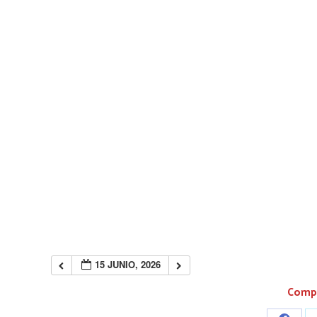
15 JUNIO, 2026
Compa