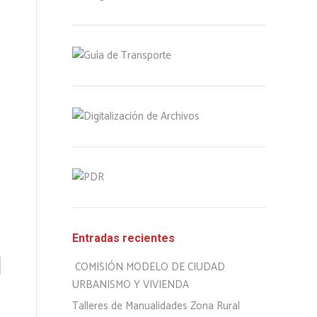
Entradas recientes
COMISIÓN MODELO DE CIUDAD
URBANISMO Y VIVIENDA
Talleres de Manualidades Zona Rural