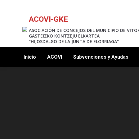
ACOVI-GKE
ASOCIACIÓN DE CONCEJOS DEL MUNICIPIO DE VITO
GASTEIZKO KONTZEJU ELKARTEA
"HIJOSDALGO DE LA JUNTA DE ELORRIAGA"
Inicio
ACOVI
Subvenciones y Ayudas