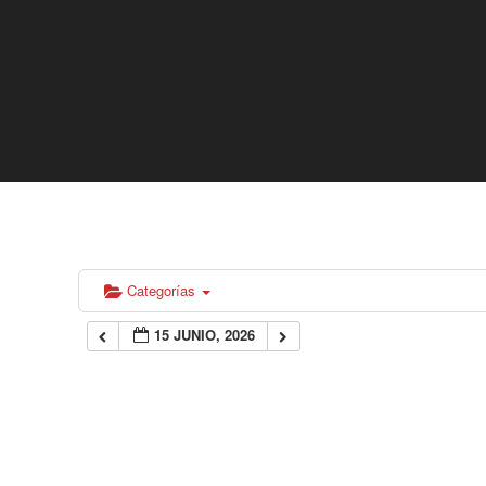
Categorías
15 JUNIO, 2026