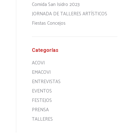
Comida San Isidro 2023
JORNADA DE TALLERES ARTÍSTICOS
Fiestas Concejos
Categorías
ACOVI
EMACOVI
ENTREVISTAS
EVENTOS
FESTEJOS
PRENSA
TALLERES