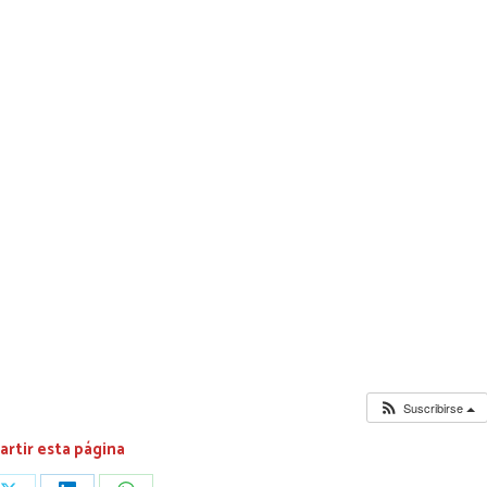
Suscribirse
rtir esta página