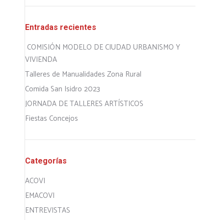
Entradas recientes
COMISIÓN MODELO DE CIUDAD URBANISMO Y
VIVIENDA
Talleres de Manualidades Zona Rural
Comida San Isidro 2023
JORNADA DE TALLERES ARTÍSTICOS
Fiestas Concejos
Categorías
ACOVI
EMACOVI
ENTREVISTAS