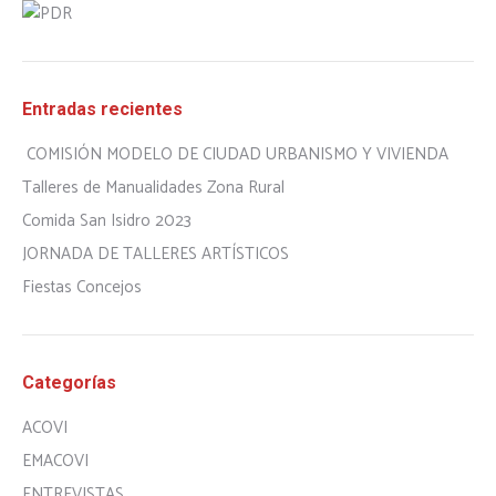
Entradas recientes
COMISIÓN MODELO DE CIUDAD URBANISMO Y VIVIENDA
Talleres de Manualidades Zona Rural
Comida San Isidro 2023
JORNADA DE TALLERES ARTÍSTICOS
Fiestas Concejos
Categorías
ACOVI
EMACOVI
ENTREVISTAS