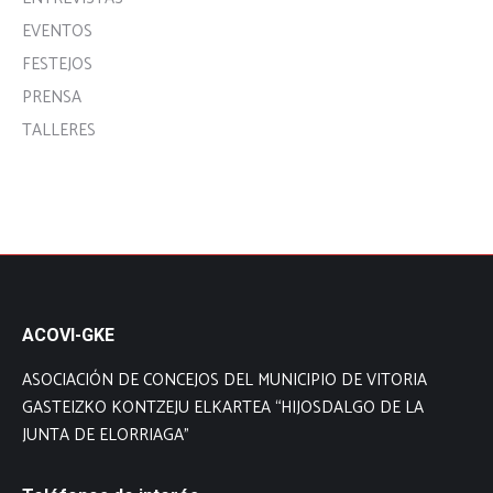
EVENTOS
FESTEJOS
PRENSA
TALLERES
ACOVI-GKE
ASOCIACIÓN DE CONCEJOS DEL MUNICIPIO DE VITORIA
GASTEIZKO KONTZEJU ELKARTEA “HIJOSDALGO DE LA
JUNTA DE ELORRIAGA”