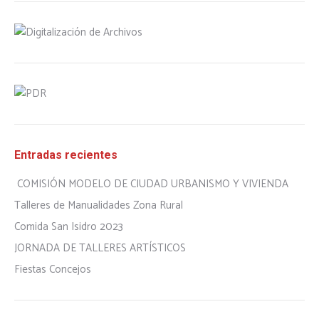
Entradas recientes
COMISIÓN MODELO DE CIUDAD URBANISMO Y VIVIENDA
Talleres de Manualidades Zona Rural
Comida San Isidro 2023
JORNADA DE TALLERES ARTÍSTICOS
Fiestas Concejos