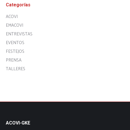
Categorías
ACOVI
EMACOVI
ENTREVISTAS
EVENTOS
FESTEJOS
PRENSA
TALLERES
ACOVI-GKE